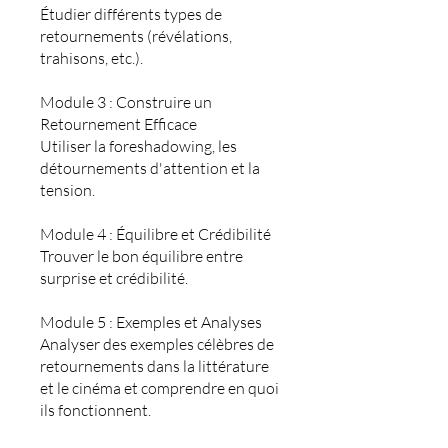
Étudier différents types de
retournements (révélations,
trahisons, etc.).
Module 3 : Construire un
Retournement Efficace
Utiliser la foreshadowing, les
détournements d'attention et la
tension.
Module 4 : Équilibre et Crédibilité
Trouver le bon équilibre entre
surprise et crédibilité.
Module 5 : Exemples et Analyses
Analyser des exemples célèbres de
retournements dans la littérature
et le cinéma et comprendre en quoi
ils fonctionnent.