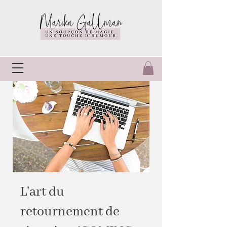
L'art du
retournement de