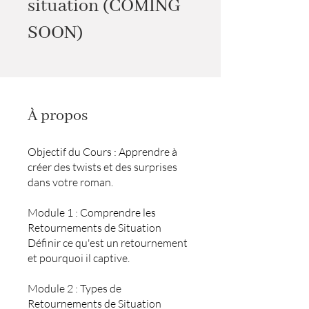
situation (COMING
SOON)
À propos
Objectif du Cours : Apprendre à
créer des twists et des surprises
dans votre roman.
Module 1 : Comprendre les
Retournements de Situation
Définir ce qu'est un retournement
et pourquoi il captive.
Module 2 : Types de
Retournements de Situation