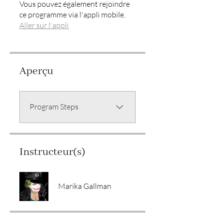
Vous pouvez également rejoindre
ce programme via l'appli mobile.
Aller sur l'appli
Aperçu
Program Steps
Instructeur(s)
Marika Gallman