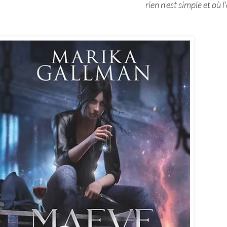
rien n'est simple et où l