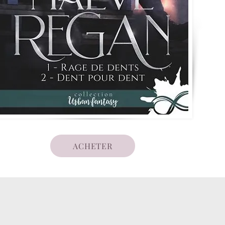
ACHETER