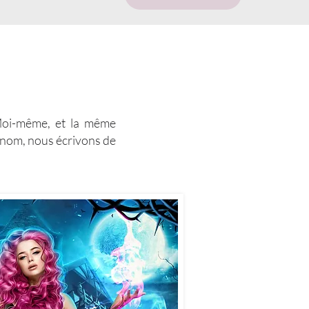
Moi-même, et la même
 nom, nous écrivons de