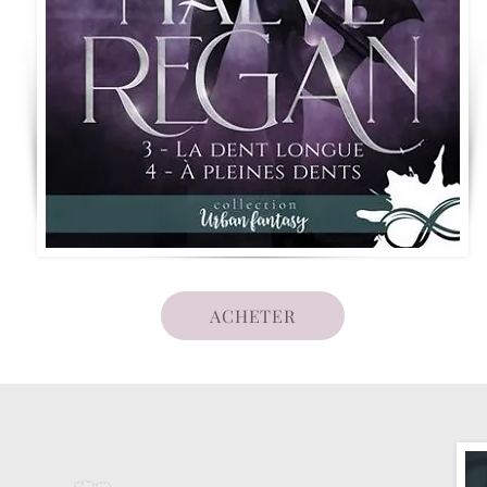
ACHETER