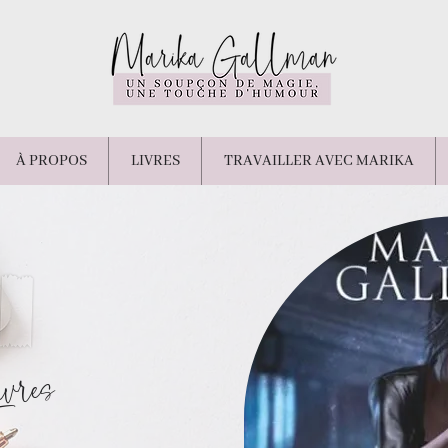
À PROPOS
LIVRES
TRAVAILLER AVEC MARIKA
ivres