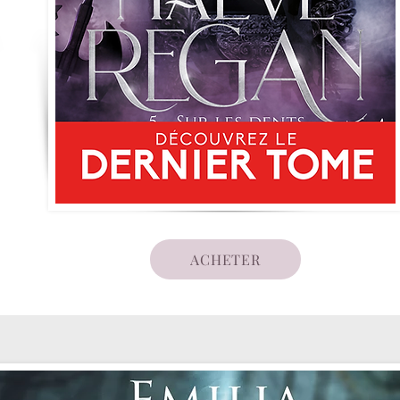
ACHETER