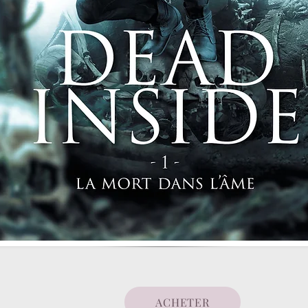
ACHETER